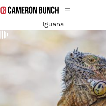
Iguana