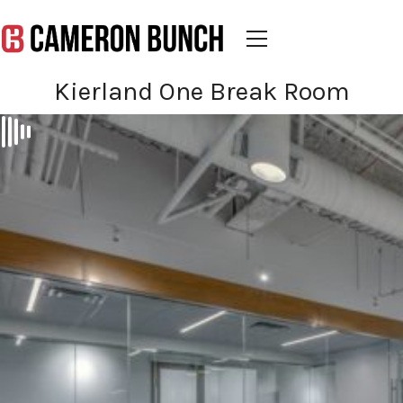
Kierland One Break Room