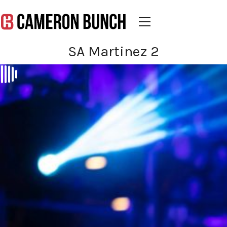
SA Martinez 2