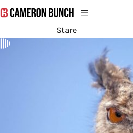
Stare