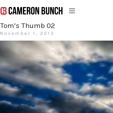
Tom’s Thumb 02
November 1, 2013